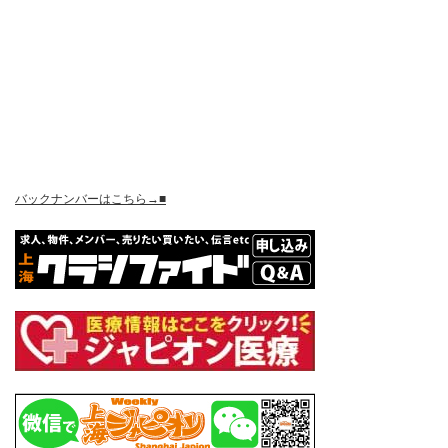
バックナンバーはこちら→■