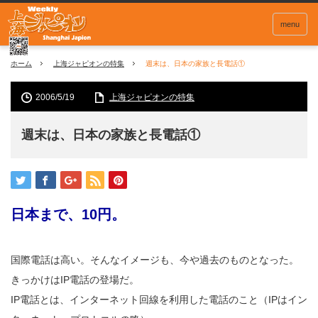
menu
ホーム
上海ジャピオンの特集
週末は、日本の家族と長電話①
2006/5/19
上海ジャピオンの特集
週末は、日本の家族と長電話①
日本まで、10円。
国際電話は高い。そんなイメージも、今や過去のものとなった。
きっかけはIP電話の登場だ。
IP電話とは、インターネット回線を利用した電話のこと（IPはイン