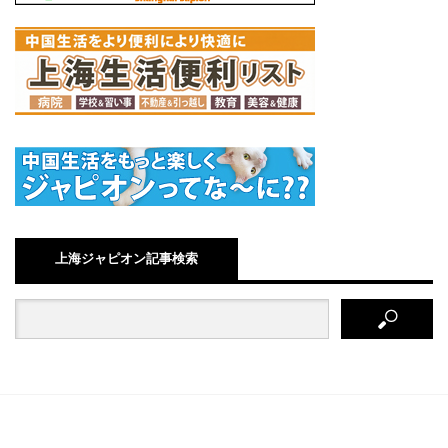
上海ジャピオン記事検索