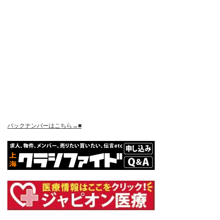
バックナンバーはこちら→■