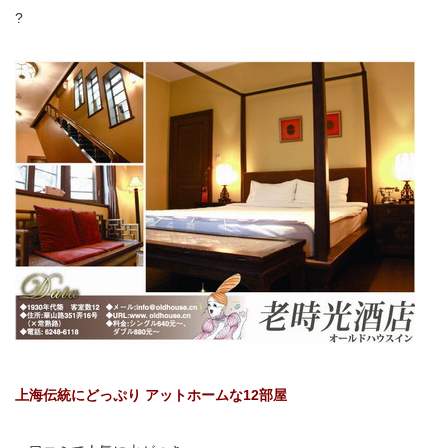
?
上海伝統にどっぷり アットホームな12部屋