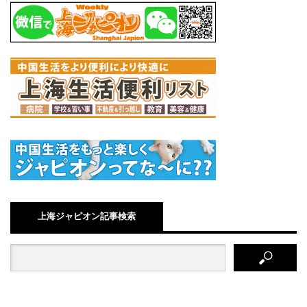
上海ジャピオン記事検索