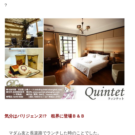
?
気分はパリジェンヌ!? 租界に登場Ｂ＆Ｂ
マダム友と長楽路でランチした時のことでした。