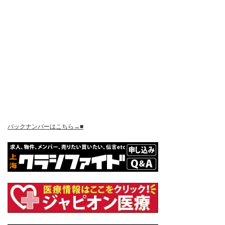
バックナンバーはこちら→■