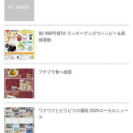
祝! 888号発刊! ラッキーグッズでハッピー＆疫
病退散
プチプラ食べ放題
ワクワクとピリピリの連続 2025ローカルニュー
ス