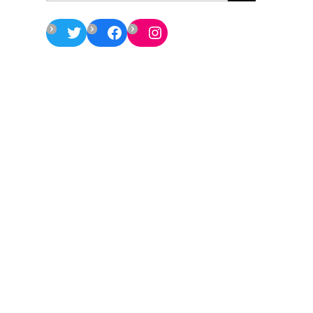
Twitter
Facebook
Instagram