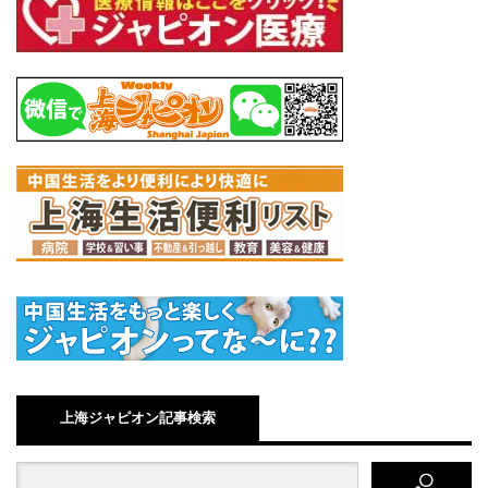
上海ジャピオン記事検索