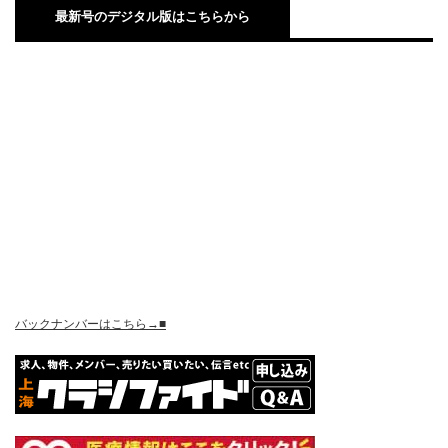
最新号のデジタル版はこちらから
バックナンバーはこちら→■