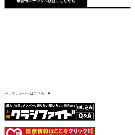
最新号のデジタル版はこちらから
バックナンバーはこちら→■