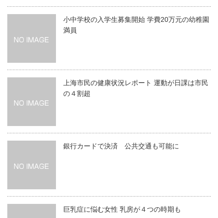
小中学校の入学生募集開始 学費20万元の幼稚園
満員
上海市民の健康状況レポート 運動が日課は市民
の４割超
銀行カードで決済 公共交通も可能に
巨乳症に悩む女性 乳房が４つの時期も