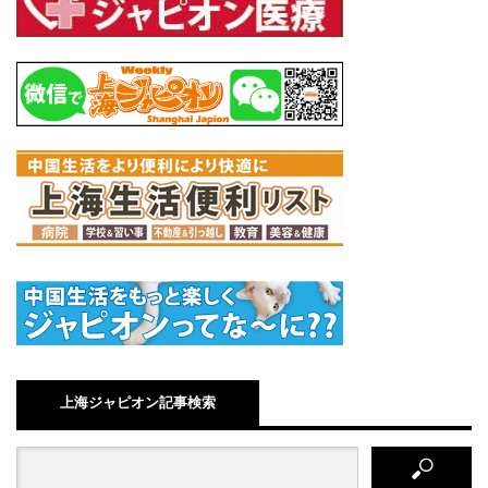
上海ジャピオン記事検索