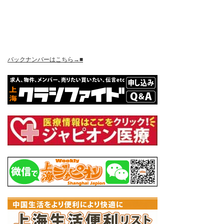
バックナンバーはこちら→■