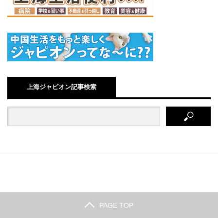
上海ジャピオン記事検索
PAGE TOP