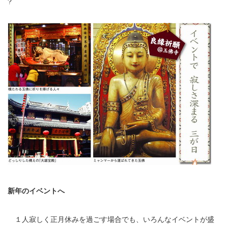
?
新年のイベントへ
１人寂しく正月休みを過ごす場合でも、いろんなイベントが盛