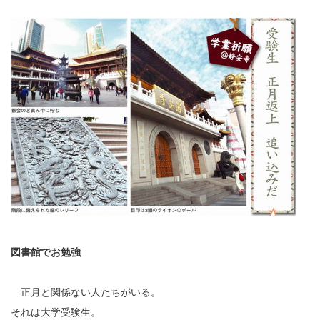
図書館でお勉強
正月と関係ない人たちがいる。
それは大学受験生。