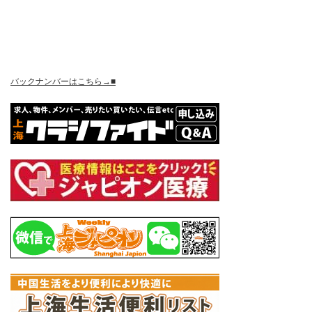
バックナンバーはこちら→■