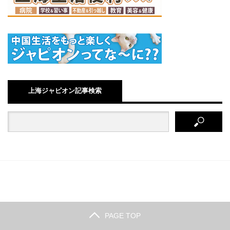
上海ジャピオン記事検索
PAGE TOP