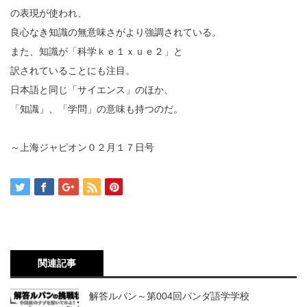
の表現が使われ、
良心なき知識の無意味さがより強調されている。
また、知識が「科学ｋｅ１ｘｕｅ２」と
訳されていることにも注目。
日本語と同じ「サイエンス」のほか、
「知識」、「学問」の意味も持つのだ。
～上海ジャピオン０２月１７日号
関連記事
解答ルパン～第004回パンダ語学学校