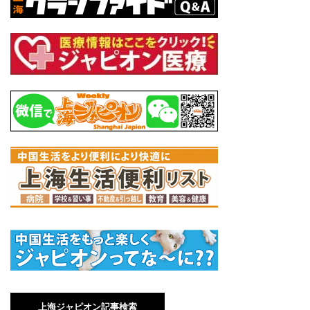
上海ジャピオン記事検索