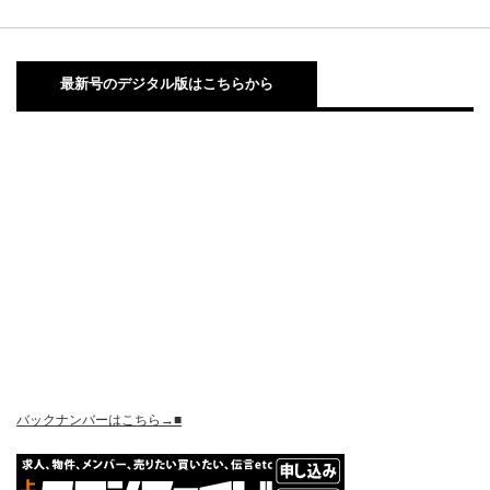
最新号のデジタル版はこちらから
バックナンバーはこちら→■