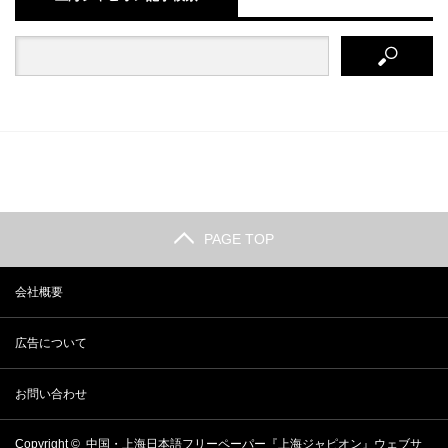
PAGE TOP
会社概要
広告について
お問い合わせ
Copyright ©
中国・上海日本語フリーペーパー『上海ジャピオン』ウェブサ