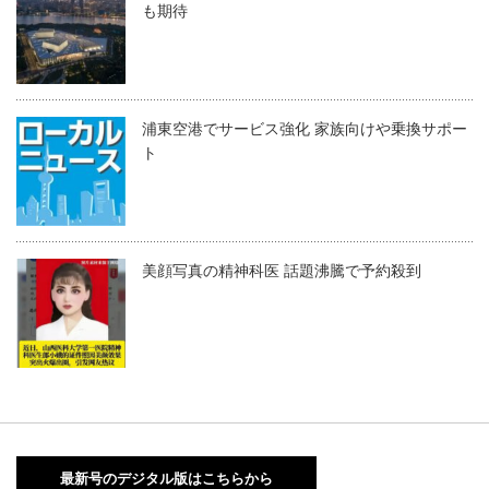
も期待
浦東空港でサービス強化 家族向けや乗換サポー
ト
美顔写真の精神科医 話題沸騰で予約殺到
最新号のデジタル版はこちらから