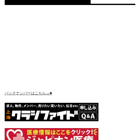
バックナンバーはこちら→■