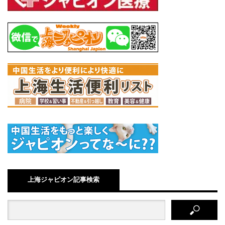
上海ジャピオン記事検索