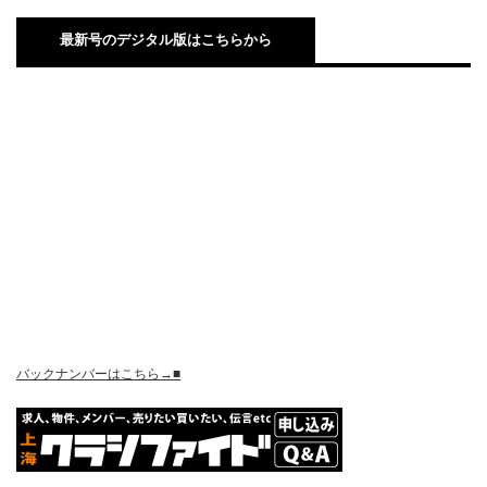
最新号のデジタル版はこちらから
バックナンバーはこちら→■