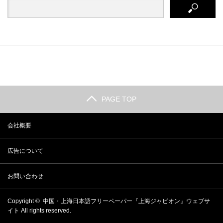
PAGE TOP
会社概要
広告について
お問い合わせ
Copyright ©
中国・上海日本語フリーペーパー『上海ジャピオン』ウェブサ
イト
All rights reserved.