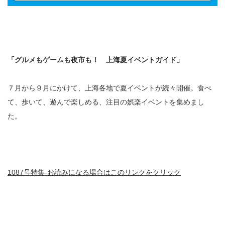
「グルメもゲームも夜市も！
上海夏イベントガイド」
７月から９月にかけて、上海各地で夏イベントが続々開催。食べ
て、歩いて、遊んで楽しめる、注目の娯楽イベントを集めまし
た。
1087号特集-お読みになる場合はこのリンクをクリック