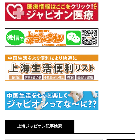
上海ジャピオン記事検索